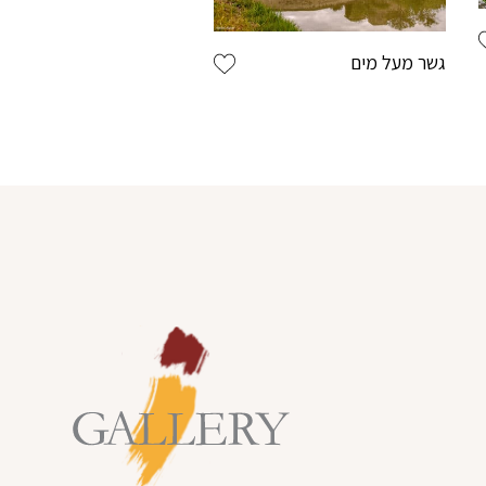
גשר מעל מים