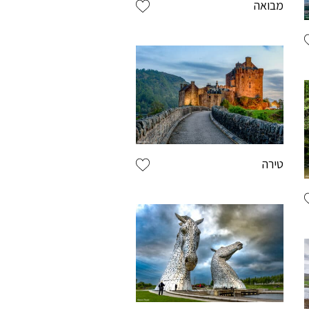
מבואה
טירה