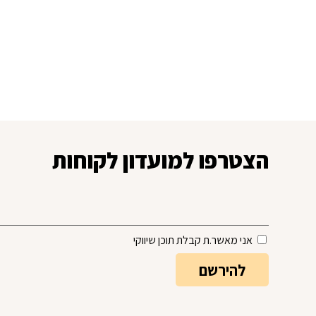
הצטרפו למועדון לקוחות
אני מאשר.ת קבלת תוכן שיווקי