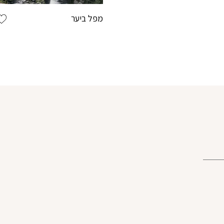
מפל ביער