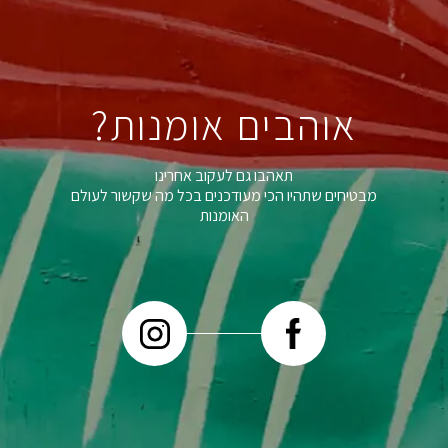
אוהבים אומנות?
תאהבו גם לעקוב אחרינו
מבטיחים שתהיו הכי מעודכנים בכל מה שקשור לעולם
האומנות