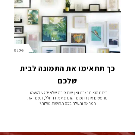
BLOG
כך תתאימו את התמונה לבית
שלכם
ביתנו הוא מבצרנו ואין שום סיבה שלא יקלע לטעמנו.
מחפשים את התמונה שתחצוץ את החלל, תשנה את
המראה ותעלה בכם תחושות נעלות?