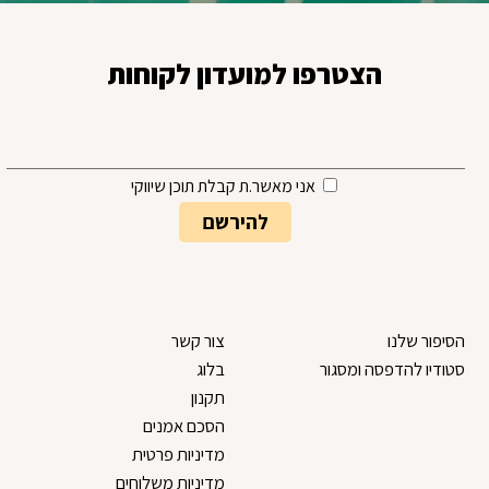
הצטרפו למועדון לקוחות
אני מאשר.ת קבלת תוכן שיווקי
הסיפור שלנו
צור קשר
סטודיו להדפסה ומסגור
בלוג
תקנון
הסכם אמנים
מדיניות פרטית
מדיניות משלוחים