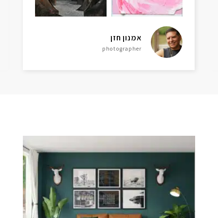
אמנון חזן
photographer