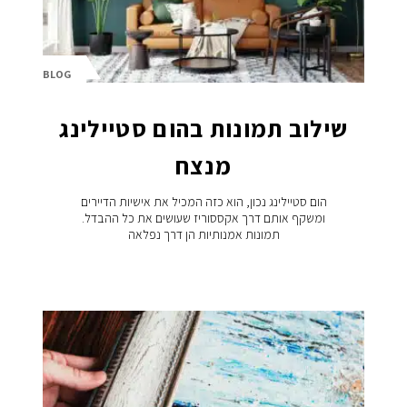
BLOG
שילוב תמונות בהום סטיילינג
מנצח
הום סטיילינג נכון, הוא כזה המכיל את אישיות הדיירים
ומשקף אותם דרך אקססוריז שעושים את כל ההבדל.
תמונות אמנותיות הן דרך נפלאה