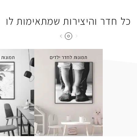
כל חדר והיצירות שמתאימות לו
תמונות לחדר ילדים
תמונות 