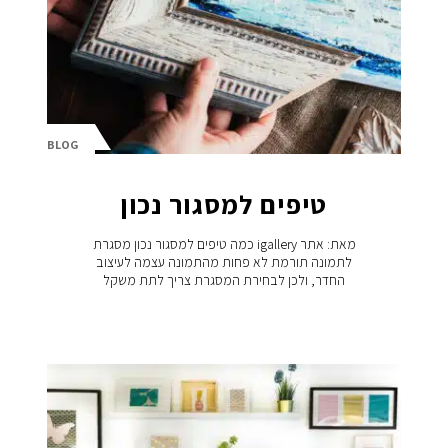
BLOG
טיפים למסגור נכון
מאת: אתר igallery כמה טיפים למסגור נכון מסגרת
לתמונה תורמת לא פחות מהתמונה עצמה לעיצוב
החדר, ולכן לבחירת המסגרת צריך לתת משקל