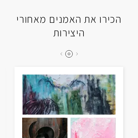
הכירו את האמנים מאחורי
היצירות