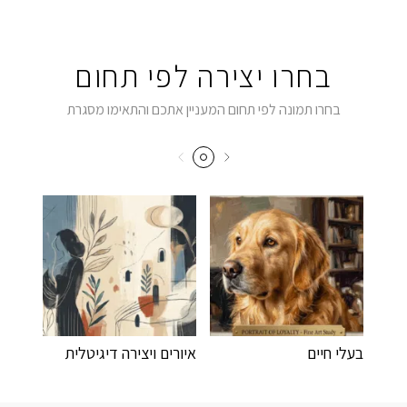
בחרו יצירה לפי תחום
בחרו תמונה לפי תחום המעניין אתכם והתאימו מסגרת
בעלי חיים
איורים ויצירה דיגיטלית