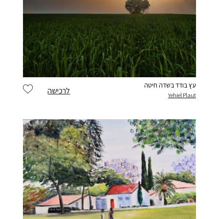
עץ בודד בשדה חיטה
לרכישה
Yehiel Plaut