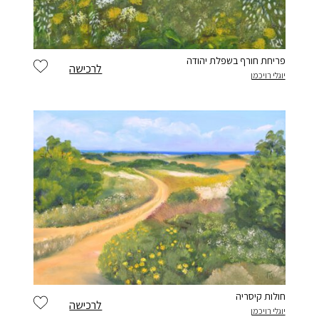
פריחת חורף בשפלת יהודה
לרכישה
יוגלי רויכמן
חולות קיסריה
לרכישה
יוגלי רויכמן