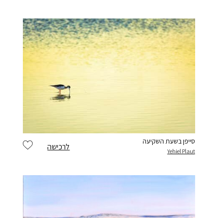
סייפן בשעת השקיעה
לרכישה
Yehiel Plaut