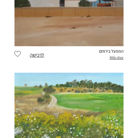
המפעל בירוחם
לרכישה
Milo shor