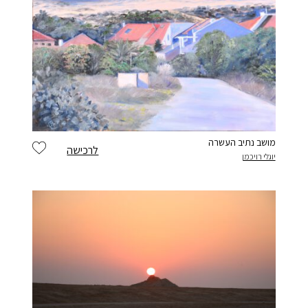
מושב נתיב העשרה
לרכישה
יוגלי רויכמן