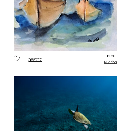
סירות 1
לרכישה
Milo shor