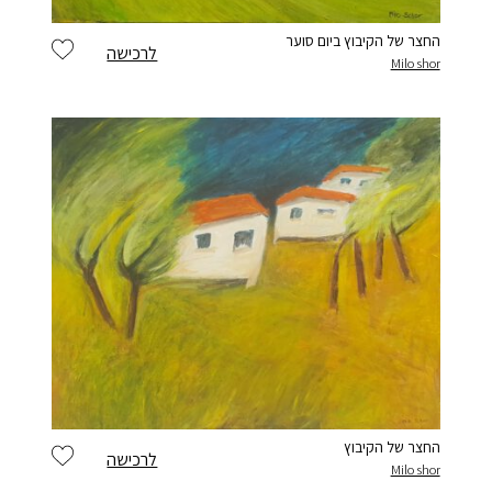
החצר של הקיבוץ ביום סוער
לרכישה
Milo shor
החצר של הקיבוץ
לרכישה
Milo shor