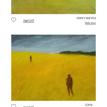
בתרונות רוחמה
לרכישה
Milo shor
עזיבה