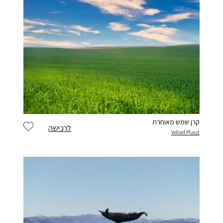
קרן שמש מאוחרת
לרכישה
Yehiel Plaut