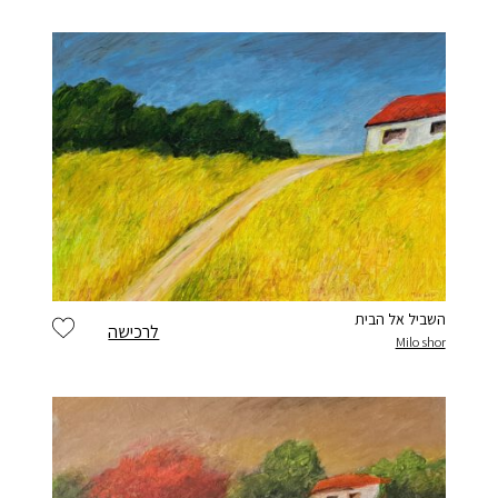
השביל אל הבית
לרכישה
Milo shor