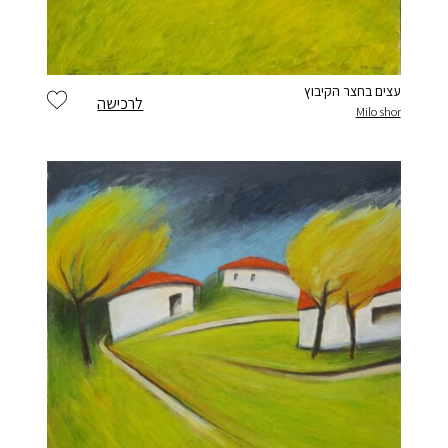
עצים בחצר הקיבוץ
לרכישה
Milo shor