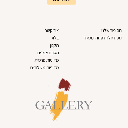
הסיפור שלנו
צור קשר
סטודיו להדפסה ומסגור
בלוג
תקנון
הסכם אמנים
מדיניות פרטית
מדיניות משלוחים