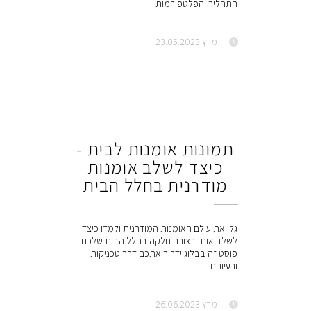
התהליך והפלטפורמות
מרץ 23.05.2023
תמונות אומנות לבית -
כיצד לשלב אומנות
מודרנית בחלל הבית
גלו את עולם האומנות המודרנית ולמדו כיצד
לשלב אותו בצורה חלקה בחלל הבית שלכם.
פוסט זה בבלוג ידריך אתכם דרך טכניקות
ורעיונות
מרץ 26.06.2023