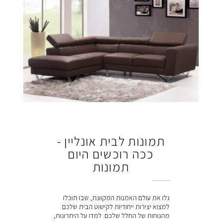
תמונות לבית אונליין -
ככה רוכשים היום
תמונות
גלו את עולם האמנות המקוונת, שבו תוכלו
למצוא יצירות ייחודיות לקישוט הבית שלכם
מהנוחות של החלל שלכם. למדו על היתרונות,