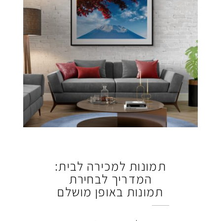
תמונות למכירה לבית:
המדריך לבחירת
תמונות באופן מושלם