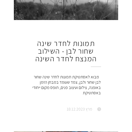
תמונות לחדר שינה
שחור לבן - השילוב
המנצח לחדר השינה
מבוא לאסתטיקת תמונות לחדר שינה שחור
לבן שחור ולבן, צמד שעומד במבחן הזמן
באופנה, צילום ועיצוב פנים, תופס מקום ייחודי
באסתטיקת
מרץ 18.12.2023