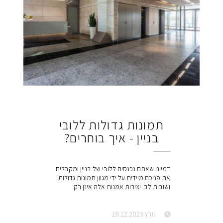
תמונות גדולות ללובי
בניין - איך בוחרים?
דמיינו שאתם נכנסים ללובי של בניין ומקבלים
את פניכם מיידית על ידי מגוון תמונות גדולות
ושובות לב. יצירות אמנות אלה אינן רק
מרץ 19.12.2023