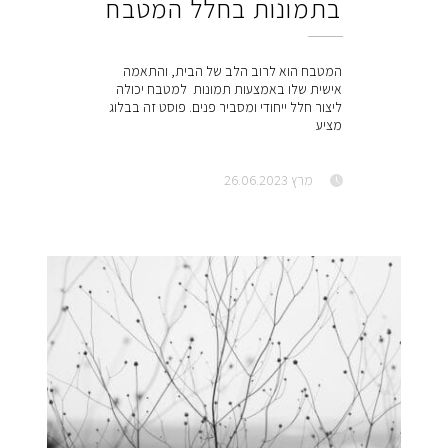
בתמונות בחלל המטבח
המטבח הוא לרוב הלב של הבית, והתאמה
אישית שלו באמצעות תמונות למטבח יכולה
ליצור חלל ייחודי ומסביר פנים. פוסט זה בבלוג
מציע
מרץ 26.06.2023