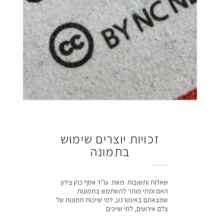
זכויות יוצרים שימוש
בתמונה
שאלות ותשובות מאת: עו”ד אסף כהן צידון
האם ומתי מותר להשתמש בתמונות
שמצאתם באינטרנט, למי שייכות תמונות של
צלם אירועים, למי שייכים