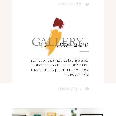
מדיניות פרטית
מרץ 26.02.2020
מדיניות משלוחים
יש לי חשבון
טיפים למסגור נכון
מאת: אתר igallery כמה טיפים למסגור נכון
מסגרת לתמונה תורמת לא פחות מהתמונה
עצמה לעיצוב החדר, ולכן לבחירת המסגרת
צריך לתת משקל
מרץ 26.02.2020