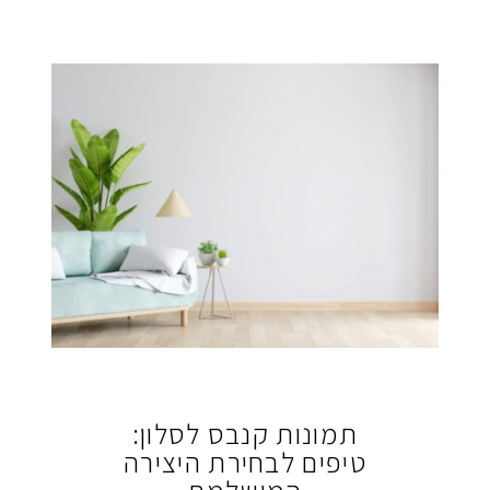
תמונות קנבס לסלון:
טיפים לבחירת היצירה