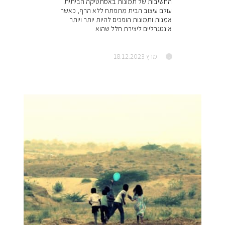
החשיבות של תמונות באסתטיקה הביתית
עולם עיצוב הבית מתפתח ללא הרף, כאשר
אמנות ותמונות הופכים להיות יותר ויותר
אינטגרליים ליצירת חלל שהוא
מרץ 18.12.2023