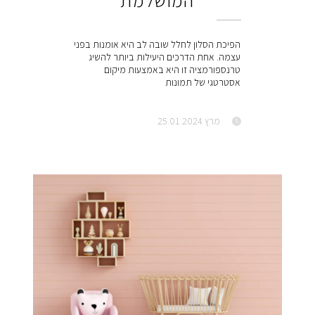
המושלמת
הפיכת הסלון לחלל שובה לב היא אומנות בפני
עצמה. אחת הדרכים היעילות ביותר להשיג
טרנספורמציה זו היא באמצעות מיקום
אסטרטגי של תמונות
מרץ 25.01.2024