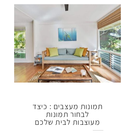
תמונות מעצבים : כיצד
לבחור תמונות
מעוצבות לבית שלכם