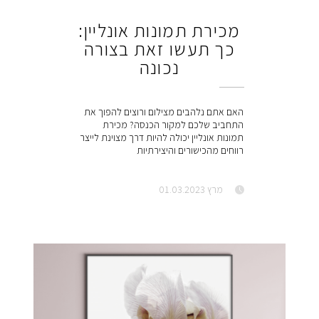
מכירת תמונות אונליין:
כך תעשו זאת בצורה
נכונה
האם אתם נלהבים מצילום ורוצים להפוך את
התחביב שלכם למקור הכנסה? מכירת
תמונות אונליין יכולה להיות דרך מצוינת לייצר
רווחים מהכישורים והיצירתיות
מרץ 01.03.2023