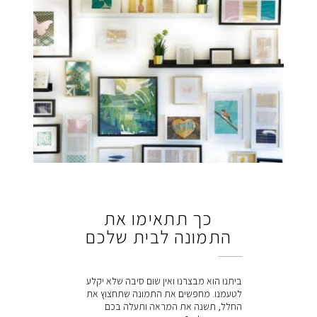
כך תתאימו את
התמונה לבית שלכם
ביתנו הוא מבצרנו ואין שום סיבה שלא יקלע
לטעמנו. מחפשים את התמונה שתחצוץ את
החלל, תשנה את המראה ותעלה בכם