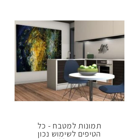
תמונות למטבח - כל
הטיפים לשימוש נכון