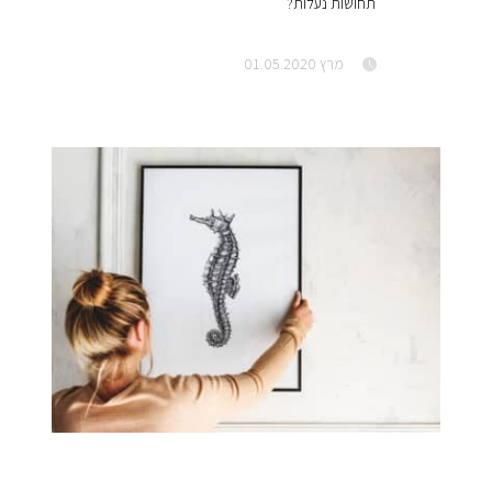
תחושות נעלות?
מרץ 01.05.2020