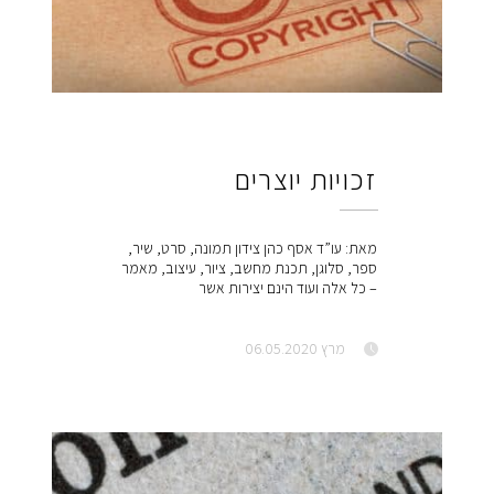
זכויות יוצרים
מאת: עו”ד אסף כהן צידון תמונה, סרט, שיר,
ספר, סלוגן, תכנת מחשב, ציור, עיצוב, מאמר
– כל אלה ועוד הינם יצירות אשר
מרץ 06.05.2020