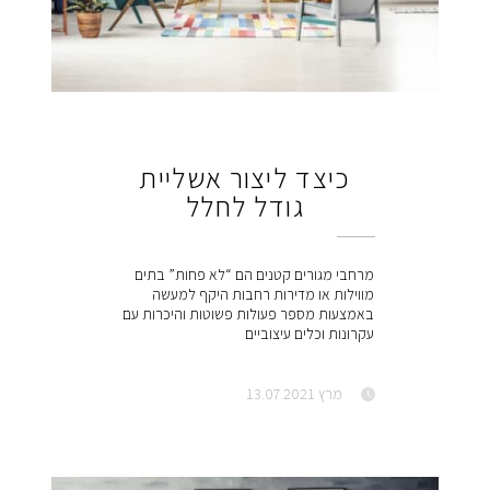
כיצד ליצור אשליית
גודל לחלל
מרחבי מגורים קטנים הם “לא פחות” בתים
מווילות או מדירות רחבות היקף למעשה
באמצעות מספר פעולות פשוטות והיכרות עם
עקרונות וכלים עיצוביים
מרץ 13.07.2021