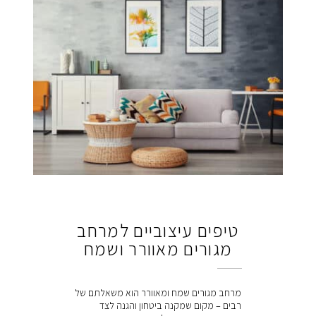
טיפים עיצוביים למרחב
מגורים מאוורר ושמח
מרחב מגורים שמח ומאוורר הוא משאלתם של
רבים – מקום שמקנה ביטחון והגנה לצד