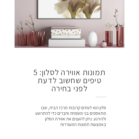
תמונות אווירה לסלון: 5
טיפים שחשוב לדעת
לפני בחירה
סלון הוא לעתים קרובות מרכז הבית, שבו
מתאספים בני משפחה וחברים כדי להתרועע
ולהירגע. ניתן להעצים את אווירת הסלון
באמצעות תמונות המעוררות