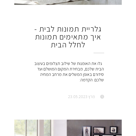
גלריית תמונות לבית -
איך מתאימים תמונות
לחלל הבית
גלו את האומנות של שילוב תצלומים בעיצוב
הבית שלכם, מבחירת המקום המושלם ועד
סידורם באופן המשלים את מרחב המחיה
שלכם. הקדמה:
מרץ 23.05.2023