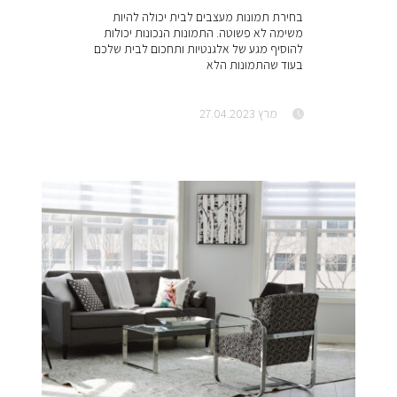
בחירת תמונות מעצבים לבית יכולה להיות
משימה לא פשוטה. התמונות הנכונות יכולות
להוסיף מגע של אלגנטיות ותחכום לבית שלכם
בעוד שהתמונות הלא
מרץ 27.04.2023