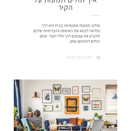
הקיר
שילוב תמונות אמנותיות בבית היא דרך
נפלאה לבטא את האישיות והיצירתיות שלכם
ולהביע את עצמכם דרך חלל הקיר. אתם
יכולים להתאים אותן
מרץ 13.07.2021