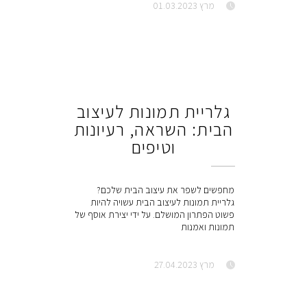
מרץ 01.03.2023
גלריית תמונות לעיצוב
הבית: השראה, רעיונות
וטיפים
מחפשים לשפר את עיצוב הבית שלכם?
גלריית תמונות לעיצוב הבית עשויה להיות
פשוט הפתרון המושלם. על ידי יצירת אוסף של
תמונות ואמנות
מרץ 27.04.2023