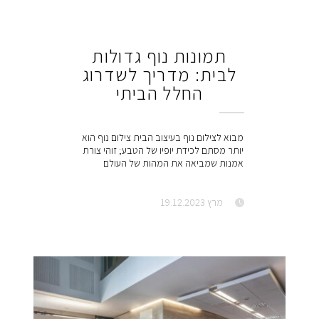
תמונות נוף גדולות
לבית: מדריך לשדרוג
החלל הביתי
מבוא לצילום נוף בעיצוב הבית צילום נוף הוא
יותר מסתם לכידת יופיו של הטבע; זוהי צורת
אמנות שמביאה את המהות של העולם
מרץ 19.12.2023