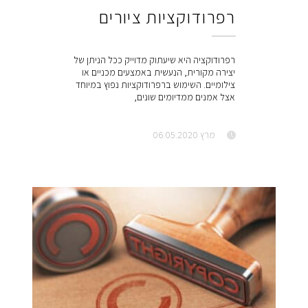
רפרודוקציות ציורים
רפרודוקציה היא שיעתוק מדוייק ככל הניתן של
יצירה מקורית, הנעשית באמצעים מכניים או
צילומיים. השימוש ברפרודוקציות נפוץ במיוחד
אצל אמנים ממדיומים שונים,
מרץ 06.05.2020