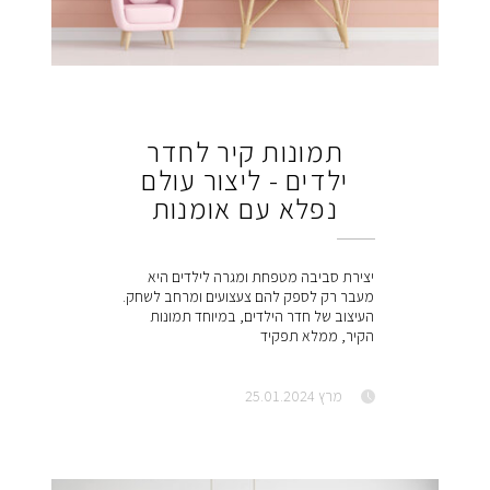
תמונות קיר לחדר
ילדים - ליצור עולם
נפלא עם אומנות
יצירת סביבה מטפחת ומגרה לילדים היא
מעבר רק לספק להם צעצועים ומרחב לשחק.
העיצוב של חדר הילדים, במיוחד תמונות
הקיר, ממלא תפקיד
מרץ 25.01.2024
scroll