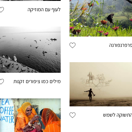
לעוף עם המוזיקה
שם פרטי
רפרנפורנה
שם משפחה
מילים כמו ציפורים זקנות
מייל
תשוקה לשמש