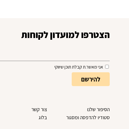
יש לי חשבון
הצטרפו למועדון לקוחות
אני מאשר.ת קבלת תוכן שיווקי
הסיפור שלנו
צור קשר
סטודיו להדפסה ומסגור
בלוג