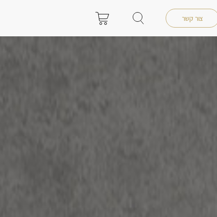
צור קשר
0