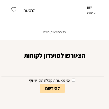
BFF
לרכישה
רוני שמש
כל התוצאות הוצגו
הצטרפו למועדון לקוחות
אני מאשר.ת קבלת תוכן שיווקי