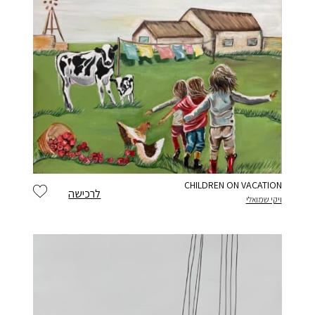
CHILDREN ON VACATION
לרכישה
ויקי שמואלי