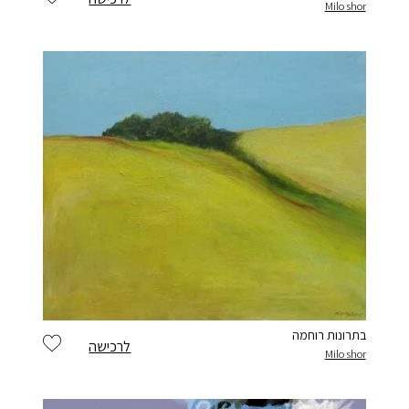
Milo shor
בתרונות רוחמה
לרכישה
Milo shor