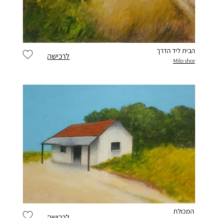
הבית ליד הדרך
לרכישה
Milo shor
המכולת
לרכישה