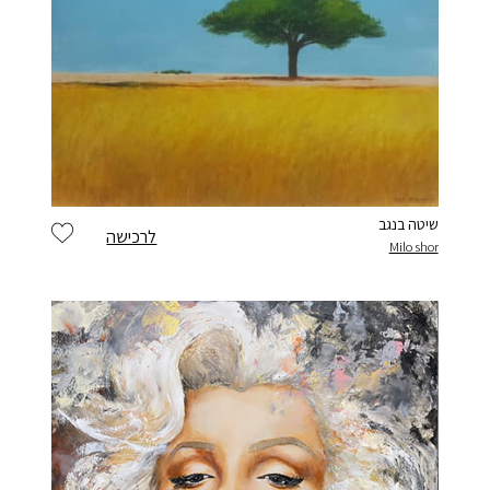
שיטה בנגב
לרכישה
Milo shor