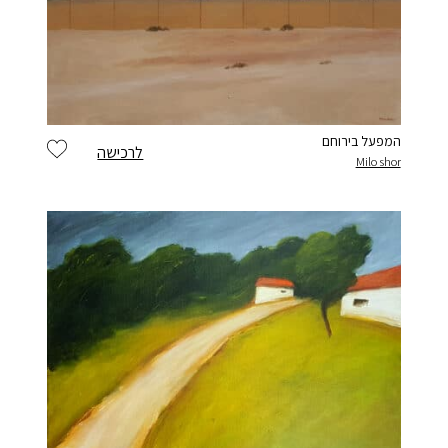
המפעל בירוחם
לרכישה
Milo shor