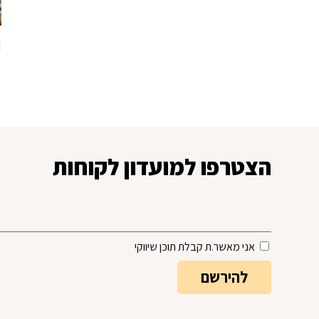
d
הצטרפו למועדון לקוחות
אני מאשר.ת קבלת תוכן שיווקי