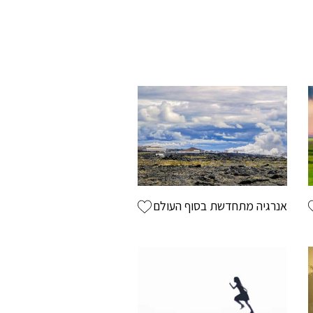
By S
אנרגיה מתחדשת בסוף העולם