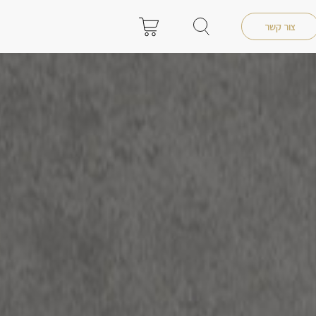
צור קשר
0