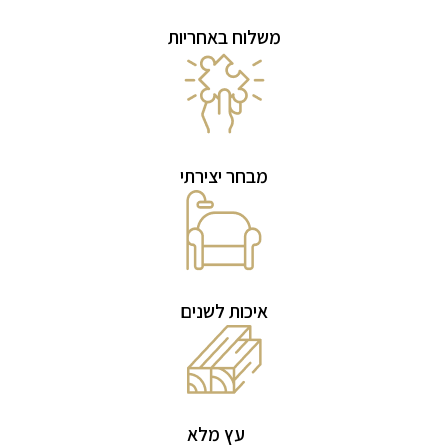
משלוח באחריות
מבחר יצירתי
איכות לשנים
עץ מלא