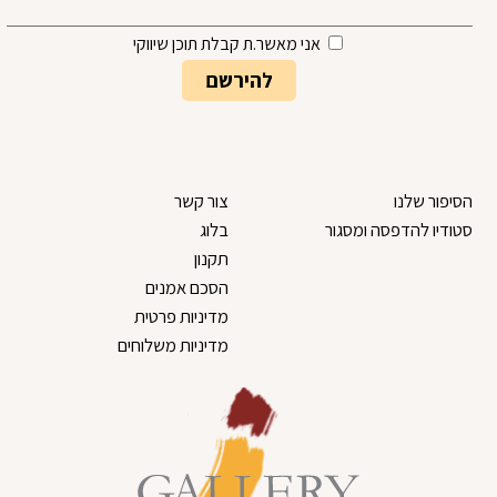
אני מאשר.ת קבלת תוכן שיווקי
הסיפור שלנו
צור קשר
סטודיו להדפסה ומסגור
בלוג
תקנון
הסכם אמנים
מדיניות פרטית
מדיניות משלוחים