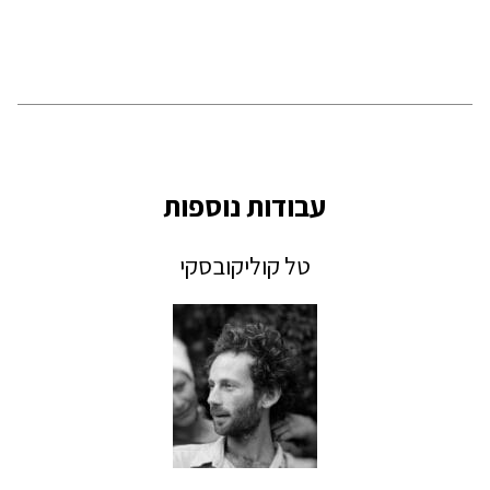
עבודות נוספות
טל קוליקובסקי