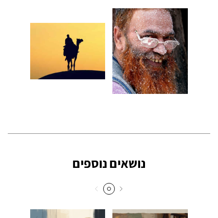
נושאים נוספים