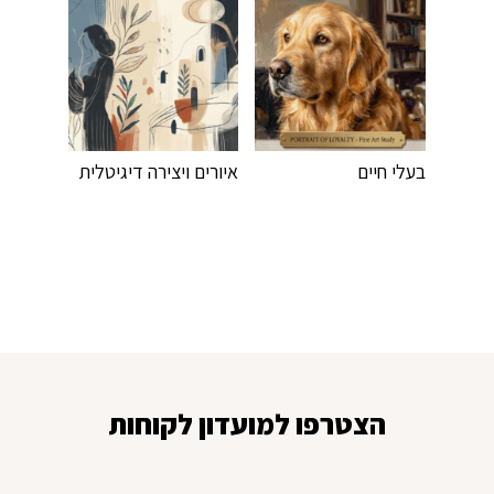
בעלי חיים
איורים ויצירה דיגיטלית
הצטרפו למועדון לקוחות