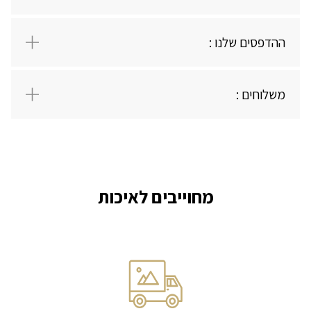
יש לי חשבון
ההדפסים שלנו :
משלוחים :
מחוייבים לאיכות