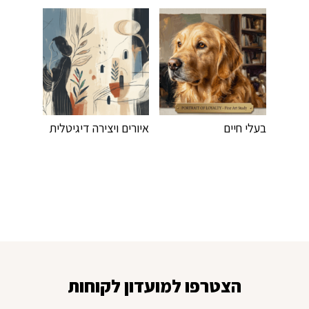
בעלי חיים
איורים ויצירה דיגיטלית
הצטרפו למועדון לקוחות