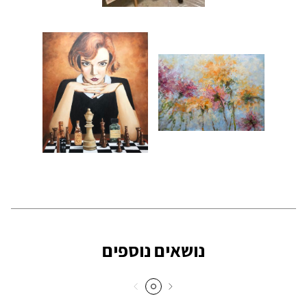
נושאים נוספים