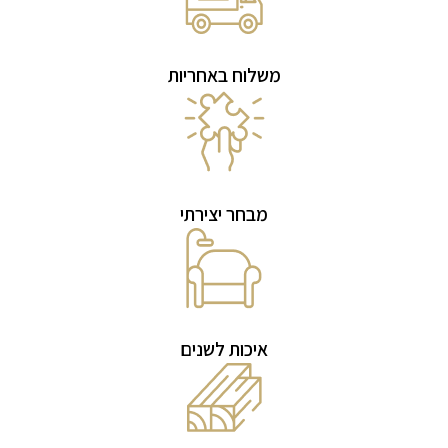
משלוח באחריות
מבחר יצירתי
איכות לשנים