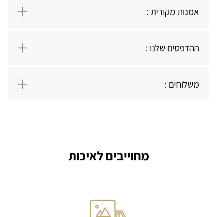
אמנות מקורית :
יש לי חשבון
ההדפסים שלנו :
משלוחים :
מחוייבים לאיכות