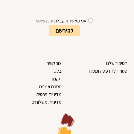
אני מאשר.ת קבלת תוכן שיווקי
הסיפור שלנו
צור קשר
סטודיו להדפסה ומסגור
בלוג
תקנון
הסכם אמנים
מדיניות פרטית
מדיניות משלוחים