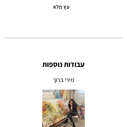
עץ מלא
עבודות נוספות
מירי ברוך