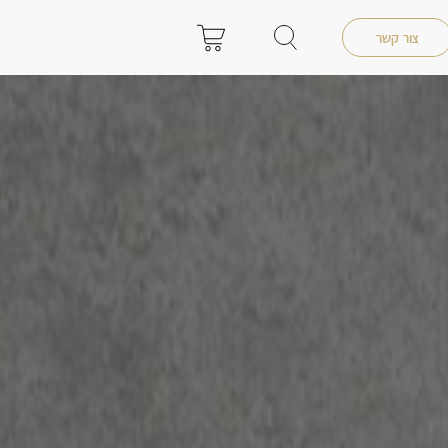
צור קשר
0