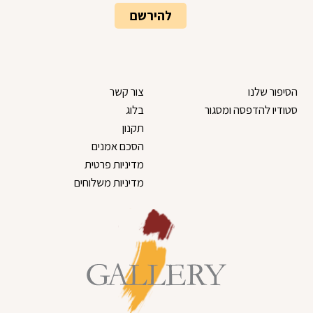
הסיפור שלנו
צור קשר
סטודיו להדפסה ומסגור
בלוג
תקנון
הסכם אמנים
מדיניות פרטית
מדיניות משלוחים