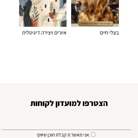
בעלי חיים
איורים ויצירה דיגיטלית
הצטרפו למועדון לקוחות
אני מאשר.ת קבלת תוכן שיווקי