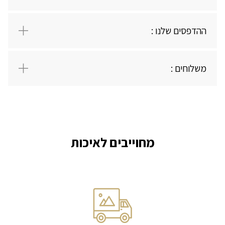
יש לי חשבון
ההדפסים שלנו :
משלוחים :
מחוייבים לאיכות