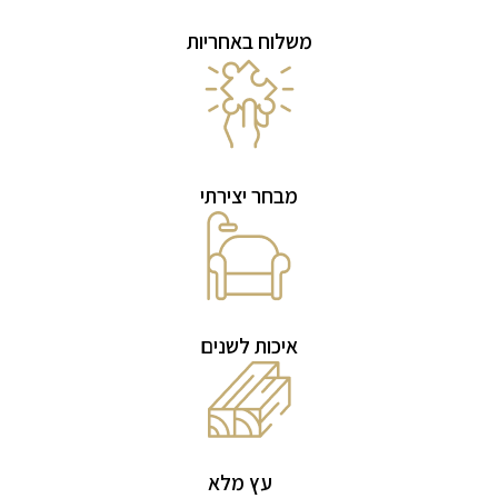
משלוח באחריות
מבחר יצירתי
איכות לשנים
עץ מלא