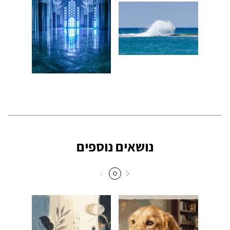
נושאים נוספים