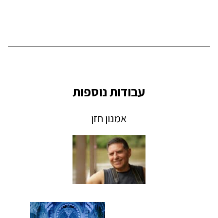
עבודות נוספות
אמנון חזן